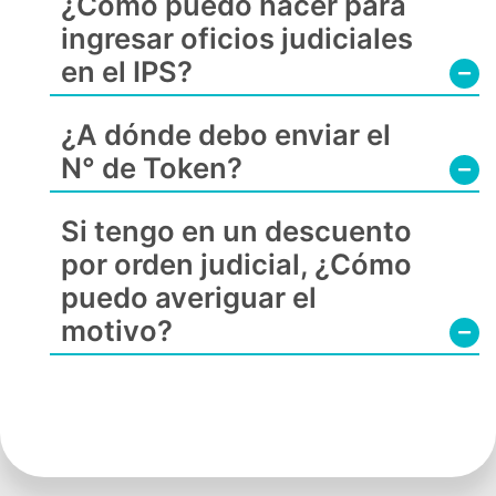
¿Cómo puedo hacer para
ingresar oficios judiciales
en el IPS?
¿A dónde debo enviar el
N° de Token?
Si tengo en un descuento
por orden judicial, ¿Cómo
puedo averiguar el
motivo?