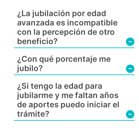
¿La jubilación por edad
avanzada es incompatible
con la percepción de otro
beneficio?
¿Con qué porcentaje me
jubilo?
¿Si tengo la edad para
jubilarme y me faltan años
de aportes puedo iniciar el
trámite?