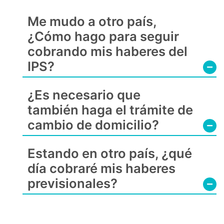
Me mudo a otro país,
¿Cómo hago para seguir
cobrando mis haberes del
IPS?
¿Es necesario que
también haga el trámite de
cambio de domicilio?
Estando en otro país, ¿qué
día cobraré mis haberes
previsionales?